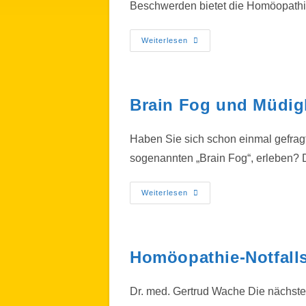
Beschwerden bietet die Homöopathie
Weiterlesen
Brain Fog und Müdigk
Haben Sie sich schon einmal gefragt
sogenannten „Brain Fog“, erleben? 
Weiterlesen
Homöopathie-Notfalls
Dr. med. Gertrud Wache Die nächste 