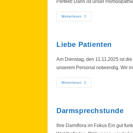
Perfekt! Dann ist unser Homöopathie
Weiterlesen
Liebe Patienten
Am Dienstag, den 11.11.2025 ist die
unserem Personal notwendig. Wir m
Weiterlesen
Darmsprechstunde
Ihre Darmflora im Fokus Ein gut fu