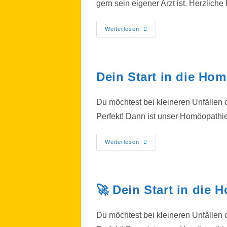
gern sein eigener Arzt ist. Herzli
Weiterlesen
Dein Start in die Hom
Du möchtest bei kleineren Unfällen
Perfekt! Dann ist unser Homöopathie
Weiterlesen
🚀 Dein Start in die 
Du möchtest bei kleineren Unfällen