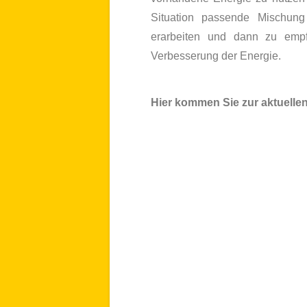
Situation passende Mischung
erarbeiten und dann zu empf
Verbesserung der Energie.
Hier kommen Sie zur aktuelle