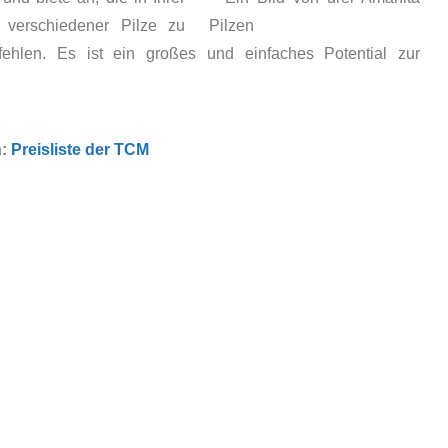
 verschiedener Pilze zu
ehlen. Es ist ein großes und einfaches Potential zur
n:
Preisliste der TCM