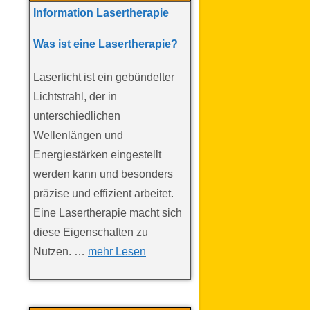
Information Lasertherapie
Was ist eine Lasertherapie?
Laserlicht ist ein gebündelter
Lichtstrahl, der in
unterschiedlichen
Wellenlängen und
Energiestärken eingestellt
werden kann und besonders
präzise und effizient arbeitet.
Eine Lasertherapie macht sich
diese Eigenschaften zu
Nutzen. …
mehr Lesen