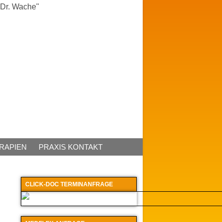
ERAPIEN
PRAXIS KONTAKT
CLICK-DOC TERMINANFRAGE