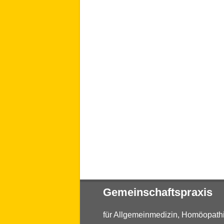
Gemeinschaftspraxis
für Allgemeinmedizin, Homöopat