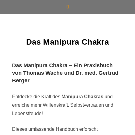
Das Manipura Chakra
Das Manipura Chakra – Ein Praxisbuch
von Thomas Wache und Dr. med. Gertrud
Berger
Entdecke die Kraft des
Manipura Chakras
und
erreiche mehr Willenskraft, Selbstvertrauen und
Lebensfreude!
Dieses umfassende Handbuch erforscht