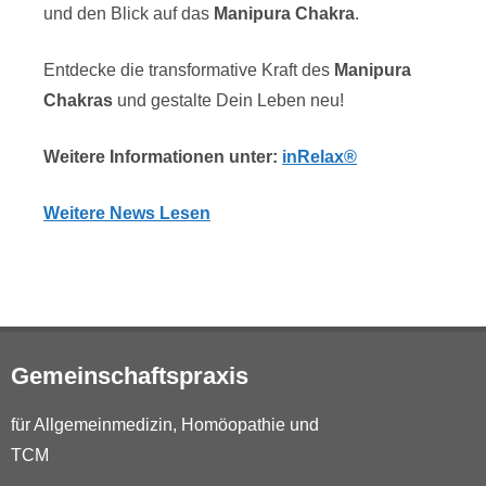
und den Blick auf das
Manipura Chakra
.
Entdecke die transformative Kraft des
Manipura
Chakras
und gestalte Dein Leben neu!
Weitere Informationen unter:
inRelax®
Weitere News Lesen
Gemeinschaftspraxis
für Allgemeinmedizin, Homöopathie und
TCM