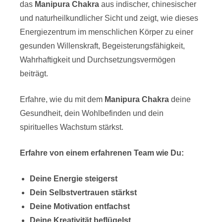
das
Manipura Chakra
aus indischer, chinesischer
und naturheilkundlicher Sicht und zeigt, wie dieses
Energiezentrum im menschlichen Körper zu einer
gesunden Willenskraft, Begeisterungsfähigkeit,
Wahrhaftigkeit und Durchsetzungsvermögen
beiträgt.
Erfahre, wie du mit dem
Manipura Chakra
deine
Gesundheit, dein Wohlbefinden und dein
spirituelles Wachstum stärkst.
Erfahre von einem erfahrenen Team wie Du:
Deine Energie steigerst
Dein Selbstvertrauen stärkst
Deine Motivation entfachst
Deine Kreativität beflügelst