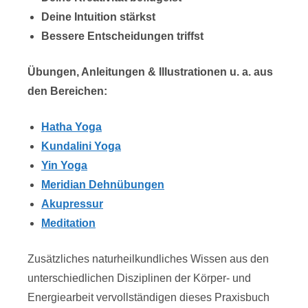
Deine Intuition stärkst
Bessere Entscheidungen triffst
Übungen, Anleitungen & Illustrationen u. a. aus
den Bereichen:
Hatha Yoga
Kundalini Yoga
Yin Yoga
Meridian Dehnübungen
Akupressur
Meditation
Zusätzliches naturheilkundliches Wissen aus den
unterschiedlichen Disziplinen der Körper- und
Energiearbeit vervollständigen dieses Praxisbuch