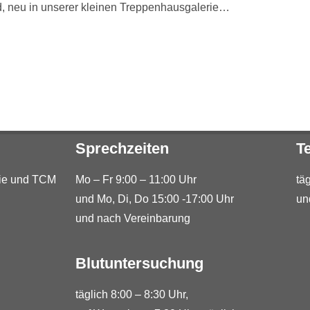
ld, neu in unserer kleinen Treppenhausgalerie…
Sprechzeiten
T
hie und TCM
Mo – Fr 9:00 – 11:00 Uhr
tä
und Mo, Di, Do 15:00 -17:00 Uhr
un
und nach Vereinbarung
Blutuntersuchung
täglich 8:00 – 8:30 Uhr,