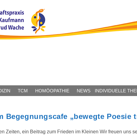
IZIN
TCM
HOMÖOPATHIE
NEWS
INDIVIDUELLE TH
 Begegnungscafe „bewegte Poesie tri
n Zeiten, ein Beitrag zum Frieden im Kleinen Wir freuen uns se