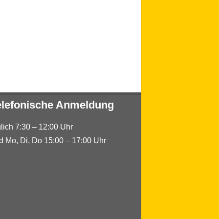
elefonische Anmeldung
glich 7:30 – 12:00 Uhr
d Mo, Di, Do 15:00 – 17:00 Uhr