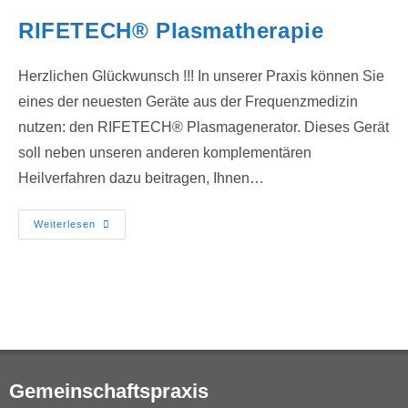
RIFETECH® Plasmatherapie
Herzlichen Glückwunsch !!! In unserer Praxis können Sie
eines der neuesten Geräte aus der Frequenzmedizin
nutzen: den RIFETECH® Plasmagenerator. Dieses Gerät
soll neben unseren anderen komplementären
Heilverfahren dazu beitragen, Ihnen…
Weiterlesen
Gemeinschaftspraxis