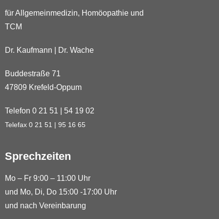
für Allgemeinmedizin, Homöopathie und
TCM
Dr. Kaufmann | Dr. Wache
Buddestraße 71
47809 Krefeld-Oppum
Telefon 0 21 51 | 54 19 02
Telefax 0 21 51 | 95 16 65
Sprechzeiten
Mo – Fr 9:00 – 11:00 Uhr
und Mo, Di, Do 15:00 -17:00 Uhr
und nach Vereinbarung