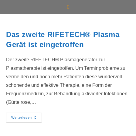
Das zweite RIFETECH® Plasma
Gerät ist eingetroffen
Der zweite RIFETECH® Plasmagenerator zur
Plasmatherapie ist eingetroffen. Um Terminprobleme zu
vermeiden und noch mehr Patienten diese wundervoll
schonende und effektive Therapie, eine Form der
Frequenzmedizin, zur Behandlung aktivierter Infektionen
(Gürtelrose,…
Weiterlesen